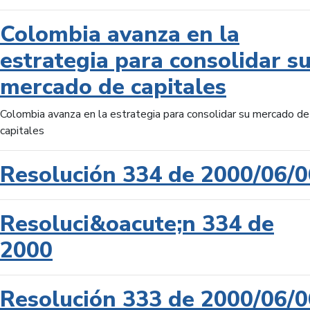
Colombia avanza en la
estrategia para consolidar s
mercado de capitales
Colombia avanza en la estrategia para consolidar su mercado de
capitales
Resolución 334 de 2000/06/0
Resoluci&oacute;n 334 de
2000
Resolución 333 de 2000/06/0