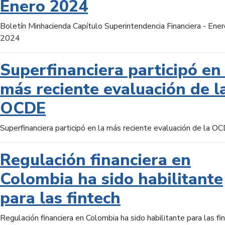
Enero 2024
Boletín Minhacienda Capítulo Superintendencia Financiera - Ener
2024
Superfinanciera participó en 
más reciente evaluación de l
OCDE
Superfinanciera participó en la más reciente evaluación de la O
Regulación financiera en
Colombia ha sido habilitante
para las fintech
Regulación financiera en Colombia ha sido habilitante para las fi