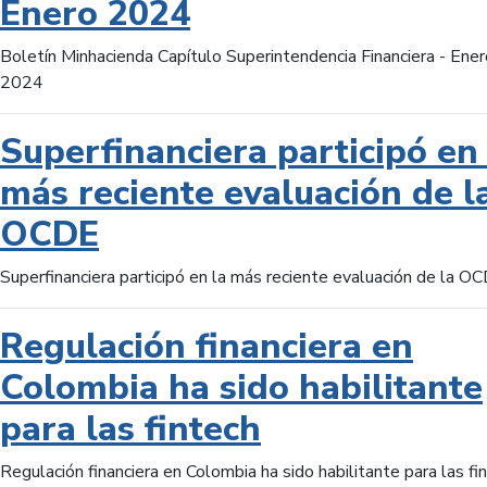
Enero 2024
Boletín Minhacienda Capítulo Superintendencia Financiera - Ener
2024
Superfinanciera participó en 
más reciente evaluación de l
OCDE
Superfinanciera participó en la más reciente evaluación de la O
Regulación financiera en
Colombia ha sido habilitante
para las fintech
Regulación financiera en Colombia ha sido habilitante para las fi