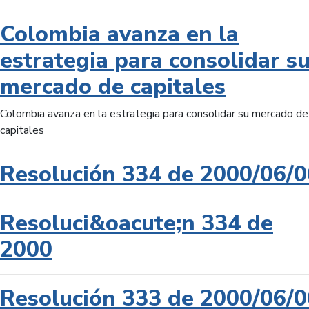
Colombia avanza en la
estrategia para consolidar s
mercado de capitales
Colombia avanza en la estrategia para consolidar su mercado de
capitales
Resolución 334 de 2000/06/0
Resoluci&oacute;n 334 de
2000
Resolución 333 de 2000/06/0