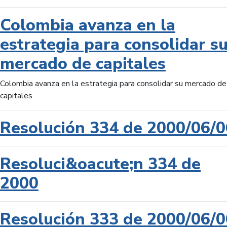
Colombia avanza en la
estrategia para consolidar s
mercado de capitales
Colombia avanza en la estrategia para consolidar su mercado de
capitales
Resolución 334 de 2000/06/0
Resoluci&oacute;n 334 de
2000
Resolución 333 de 2000/06/0