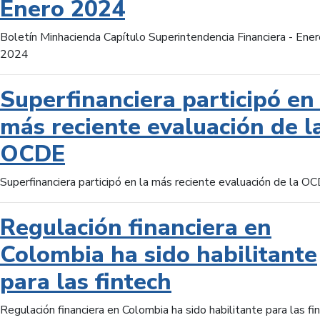
Enero 2024
Boletín Minhacienda Capítulo Superintendencia Financiera - Ener
2024
Superfinanciera participó en 
más reciente evaluación de l
OCDE
Superfinanciera participó en la más reciente evaluación de la O
Regulación financiera en
Colombia ha sido habilitante
para las fintech
Regulación financiera en Colombia ha sido habilitante para las fi