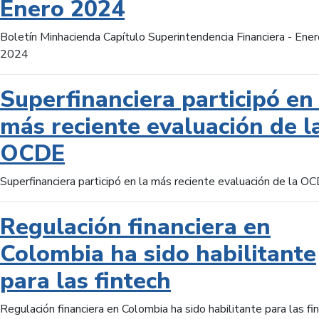
Enero 2024
Boletín Minhacienda Capítulo Superintendencia Financiera - Ener
2024
Superfinanciera participó en 
más reciente evaluación de l
OCDE
Superfinanciera participó en la más reciente evaluación de la O
Regulación financiera en
Colombia ha sido habilitante
para las fintech
Regulación financiera en Colombia ha sido habilitante para las fi