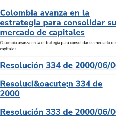
Colombia avanza en la
estrategia para consolidar s
mercado de capitales
Colombia avanza en la estrategia para consolidar su mercado de
capitales
Resolución 334 de 2000/06/0
Resoluci&oacute;n 334 de
2000
Resolución 333 de 2000/06/0