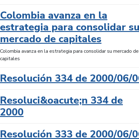
Colombia avanza en la
estrategia para consolidar s
mercado de capitales
Colombia avanza en la estrategia para consolidar su mercado de
capitales
Resolución 334 de 2000/06/0
Resoluci&oacute;n 334 de
2000
Resolución 333 de 2000/06/0