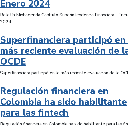
Enero 2024
Boletín Minhacienda Capítulo Superintendencia Financiera - Ener
2024
Superfinanciera participó en 
más reciente evaluación de l
OCDE
Superfinanciera participó en la más reciente evaluación de la O
Regulación financiera en
Colombia ha sido habilitante
para las fintech
Regulación financiera en Colombia ha sido habilitante para las fi