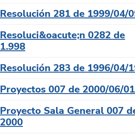
Resolución 281 de 1999/04/0
Resoluci&oacute;n 0282 de
1.998
Resolución 283 de 1996/04/1
Proyectos 007 de 2000/06/01
Proyecto Sala General 007 d
2000