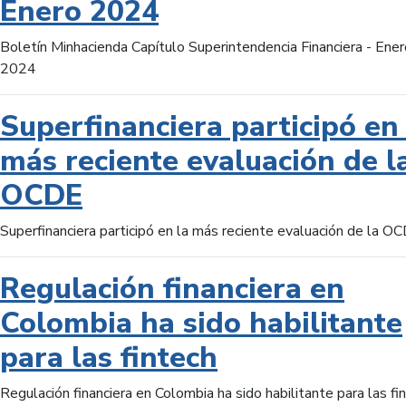
Enero 2024
Boletín Minhacienda Capítulo Superintendencia Financiera - Ener
2024
Superfinanciera participó en 
más reciente evaluación de l
OCDE
Superfinanciera participó en la más reciente evaluación de la O
Regulación financiera en
Colombia ha sido habilitante
para las fintech
Regulación financiera en Colombia ha sido habilitante para las fi