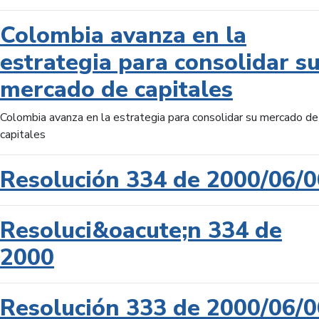
Colombia avanza en la
estrategia para consolidar s
mercado de capitales
Colombia avanza en la estrategia para consolidar su mercado de
capitales
Resolución 334 de 2000/06/0
Resoluci&oacute;n 334 de
2000
Resolución 333 de 2000/06/0