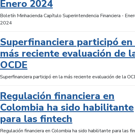
Enero 2024
Boletín Minhacienda Capítulo Superintendencia Financiera - Ener
2024
Superfinanciera participó en 
más reciente evaluación de l
OCDE
Superfinanciera participó en la más reciente evaluación de la O
Regulación financiera en
Colombia ha sido habilitante
para las fintech
Regulación financiera en Colombia ha sido habilitante para las fi