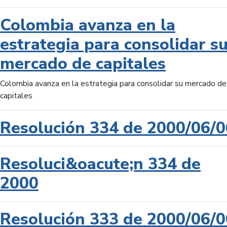
Colombia avanza en la
estrategia para consolidar s
mercado de capitales
Colombia avanza en la estrategia para consolidar su mercado de
capitales
Resolución 334 de 2000/06/0
Resoluci&oacute;n 334 de
2000
Resolución 333 de 2000/06/0