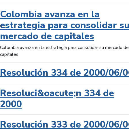
Colombia avanza en la
estrategia para consolidar s
mercado de capitales
Colombia avanza en la estrategia para consolidar su mercado de
capitales
Resolución 334 de 2000/06/0
Resoluci&oacute;n 334 de
2000
Resolución 333 de 2000/06/0