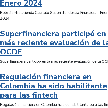
Enero 2024
Boletín Minhacienda Capítulo Superintendencia Financiera - Ener
2024
Superfinanciera participó en 
más reciente evaluación de l
OCDE
Superfinanciera participó en la más reciente evaluación de la O
Regulación financiera en
Colombia ha sido habilitante
para las fintech
Regulación financiera en Colombia ha sido habilitante para las fi