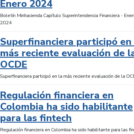
Enero 2024
Boletín Minhacienda Capítulo Superintendencia Financiera - Ener
2024
Superfinanciera participó en 
más reciente evaluación de l
OCDE
Superfinanciera participó en la más reciente evaluación de la O
Regulación financiera en
Colombia ha sido habilitante
para las fintech
Regulación financiera en Colombia ha sido habilitante para las fi