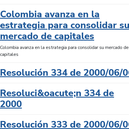
Colombia avanza en la
estrategia para consolidar s
mercado de capitales
Colombia avanza en la estrategia para consolidar su mercado de
capitales
Resolución 334 de 2000/06/0
Resoluci&oacute;n 334 de
2000
Resolución 333 de 2000/06/0