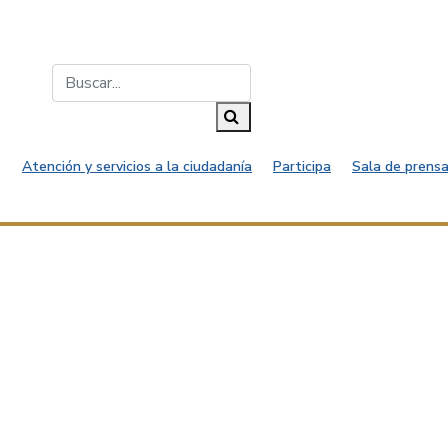
Buscar...
Buscar
Atención y servicios a la ciudadanía
Participa
Sala de prensa