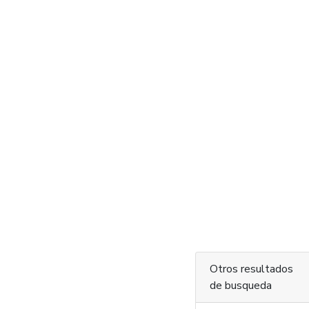
Otros resultados
de busqueda