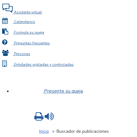
Asistente virtual
Calendarios
Formule su queja
Preguntas frecuentes
Personas
Entidades vigiladas y controladas
Presente su queja
Imprimir
Leer contenido
Inicio
Buscador de publicaciones