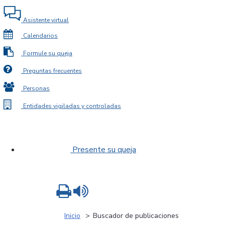
Asistente virtual
Calendarios
Formule su queja
Preguntas frecuentes
Personas
Entidades vigiladas y controladas
Presente su queja
Imprimir
Leer contenido
Inicio
Buscador de publicaciones