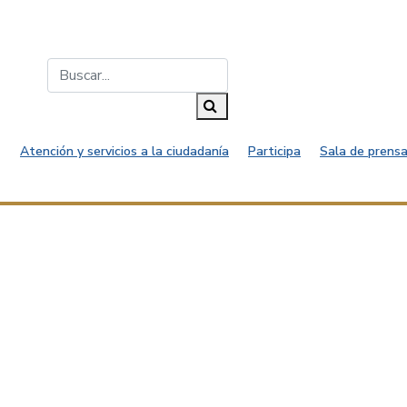
Buscar...
Buscar
Atención y servicios a la ciudadanía
Participa
Sala de prensa