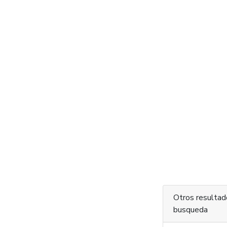
Otros resultad
busqueda