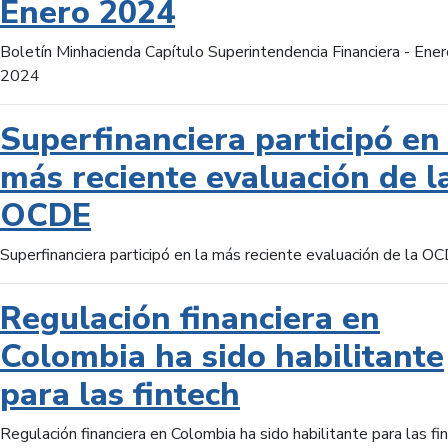
Enero 2024
Boletín Minhacienda Capítulo Superintendencia Financiera - Ener
2024
Superfinanciera participó en 
más reciente evaluación de l
OCDE
Superfinanciera participó en la más reciente evaluación de la O
Regulación financiera en
Colombia ha sido habilitante
para las fintech
Regulación financiera en Colombia ha sido habilitante para las fi