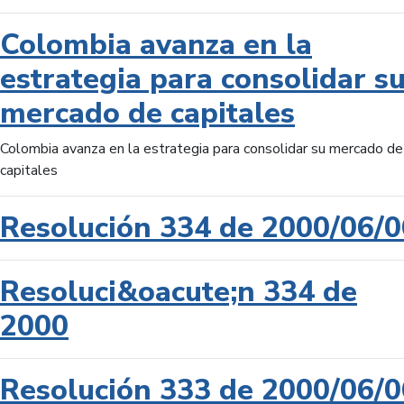
Colombia avanza en la
estrategia para consolidar s
mercado de capitales
Colombia avanza en la estrategia para consolidar su mercado de
capitales
Resolución 334 de 2000/06/0
Resoluci&oacute;n 334 de
2000
Resolución 333 de 2000/06/0