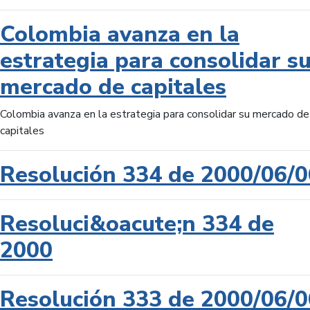
Colombia avanza en la
estrategia para consolidar s
mercado de capitales
Colombia avanza en la estrategia para consolidar su mercado de
capitales
Resolución 334 de 2000/06/0
Resoluci&oacute;n 334 de
2000
Resolución 333 de 2000/06/0