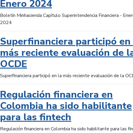
Enero 2024
Boletín Minhacienda Capítulo Superintendencia Financiera - Ener
2024
Superfinanciera participó en 
más reciente evaluación de l
OCDE
Superfinanciera participó en la más reciente evaluación de la O
Regulación financiera en
Colombia ha sido habilitante
para las fintech
Regulación financiera en Colombia ha sido habilitante para las fi