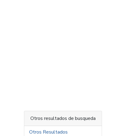
Otros resultados de busqueda
Otros Resultados