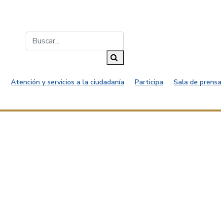
Buscar...
Buscar
Atención y servicios a la ciudadanía
Participa
Sala de prensa