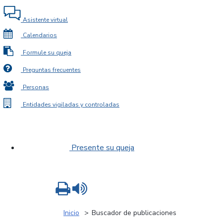
Asistente virtual
Calendarios
Formule su queja
Preguntas frecuentes
Personas
Entidades vigiladas y controladas
Presente su queja
Imprimir
Leer contenido
Inicio
Buscador de publicaciones