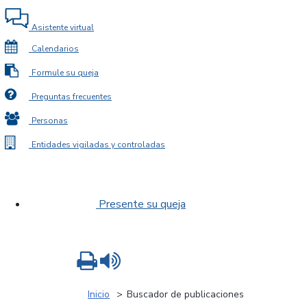
Asistente virtual
Calendarios
Formule su queja
Preguntas frecuentes
Personas
Entidades vigiladas y controladas
Presente su queja
Imprimir
Leer contenido
Inicio
Buscador de publicaciones