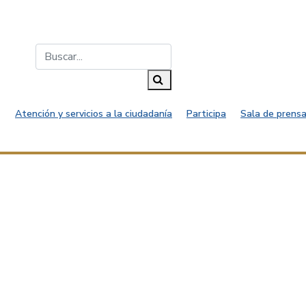
Buscar...
Buscar
Atención y servicios a la ciudadanía
Participa
Sala de prensa