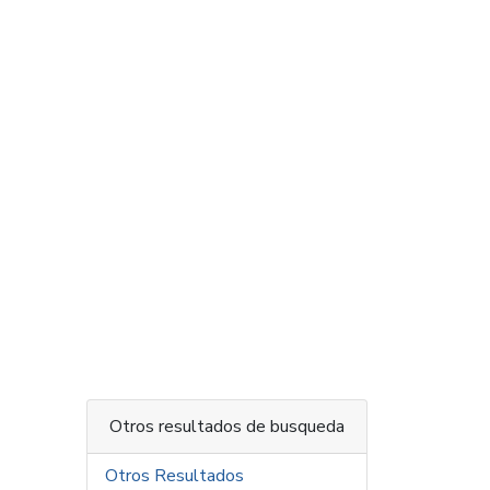
Otros resultados de busqueda
Otros Resultados