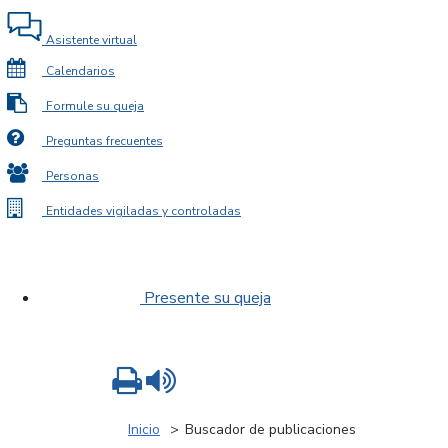
Asistente virtual
Calendarios
Formule su queja
Preguntas frecuentes
Personas
Entidades vigiladas y controladas
Presente su queja
Imprimir
Leer contenido
Inicio
Buscador de publicaciones