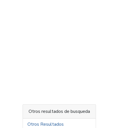
Otros resultados de busqueda
Otros Resultados