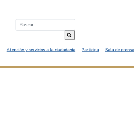
Buscar...
Buscar
Atención y servicios a la ciudadanía
Participa
Sala de prensa