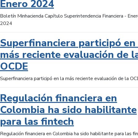
Enero 2024
Boletín Minhacienda Capítulo Superintendencia Financiera - Ener
2024
Superfinanciera participó en 
más reciente evaluación de l
OCDE
Superfinanciera participó en la más reciente evaluación de la O
Regulación financiera en
Colombia ha sido habilitante
para las fintech
Regulación financiera en Colombia ha sido habilitante para las fi