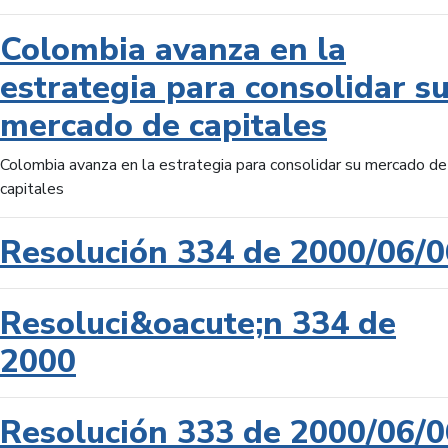
Colombia avanza en la
estrategia para consolidar s
mercado de capitales
Colombia avanza en la estrategia para consolidar su mercado de
capitales
Resolución 334 de 2000/06/0
Resoluci&oacute;n 334 de
2000
Resolución 333 de 2000/06/0