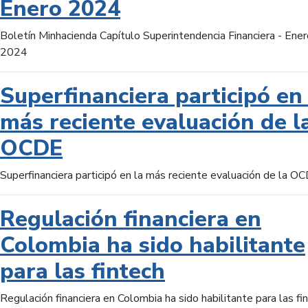
Enero 2024
Boletín Minhacienda Capítulo Superintendencia Financiera - Ener
2024
Superfinanciera participó en 
más reciente evaluación de l
OCDE
Superfinanciera participó en la más reciente evaluación de la O
Regulación financiera en
Colombia ha sido habilitante
para las fintech
Regulación financiera en Colombia ha sido habilitante para las fi