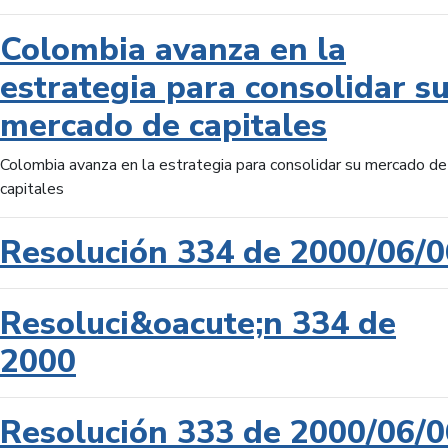
Colombia avanza en la
estrategia para consolidar s
mercado de capitales
Colombia avanza en la estrategia para consolidar su mercado de
capitales
Resolución 334 de 2000/06/0
Resoluci&oacute;n 334 de
2000
Resolución 333 de 2000/06/0