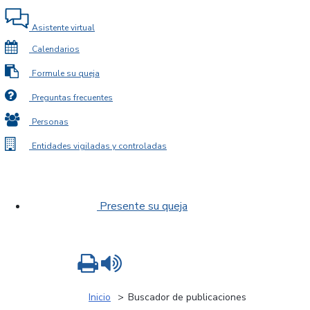
Asistente virtual
Calendarios
Formule su queja
Preguntas frecuentes
Personas
Entidades vigiladas y controladas
Presente su queja
Imprimir
Leer contenido
Inicio
Buscador de publicaciones