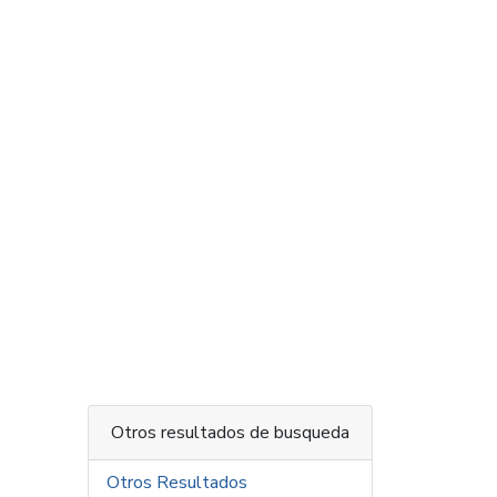
Otros resultados de busqueda
Otros Resultados