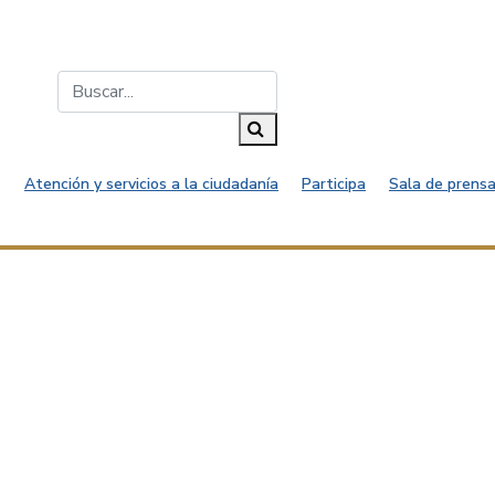
Buscar...
Buscar
Atención y servicios a la ciudadanía
Participa
Sala de prensa