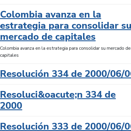
Colombia avanza en la
estrategia para consolidar s
mercado de capitales
Colombia avanza en la estrategia para consolidar su mercado de
capitales
Resolución 334 de 2000/06/0
Resoluci&oacute;n 334 de
2000
Resolución 333 de 2000/06/0