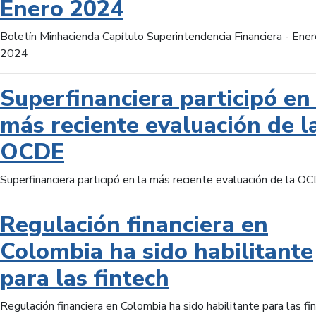
Enero 2024
Boletín Minhacienda Capítulo Superintendencia Financiera - Ener
2024
Superfinanciera participó en 
más reciente evaluación de l
OCDE
Superfinanciera participó en la más reciente evaluación de la O
Regulación financiera en
Colombia ha sido habilitante
para las fintech
Regulación financiera en Colombia ha sido habilitante para las fi