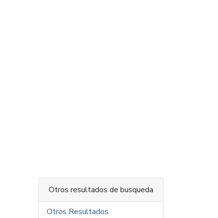
Otros resultados de busqueda
Otros Resultados