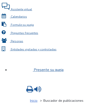
Asistente virtual
Calendarios
Formule su queja
Preguntas frecuentes
Personas
Entidades vigiladas y controladas
Presente su queja
Imprimir
Leer contenido
Inicio
Buscador de publicaciones