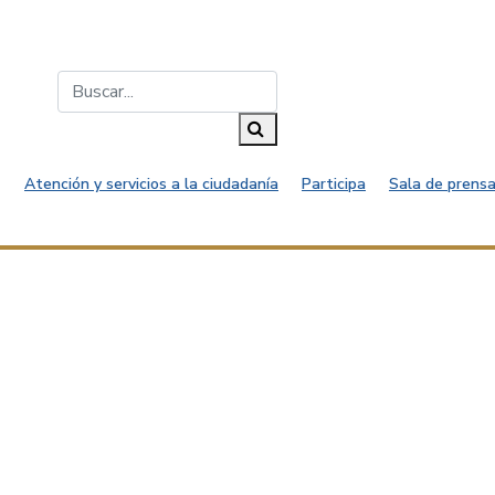
Buscar...
Buscar
Atención y servicios a la ciudadanía
Participa
Sala de prensa