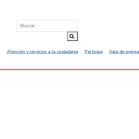
Buscar...
Buscar
Atención y servicios a la ciudadanía
Participa
Sala de prensa