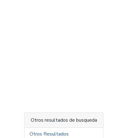
Otros resultados de busqueda
Otros Resultados