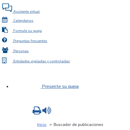
Asistente virtual
Calendarios
Formule su queja
Preguntas frecuentes
Personas
Entidades vigiladas y controladas
Presente su queja
Imprimir
Leer contenido
Inicio
Buscador de publicaciones