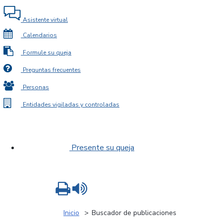
Asistente virtual
Calendarios
Formule su queja
Preguntas frecuentes
Personas
Entidades vigiladas y controladas
Presente su queja
Imprimir
Leer contenido
Inicio
Buscador de publicaciones