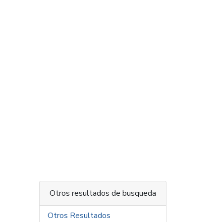
Otros resultados de busqueda
Otros Resultados