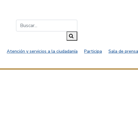
Buscar...
Buscar
Atención y servicios a la ciudadanía
Participa
Sala de prensa