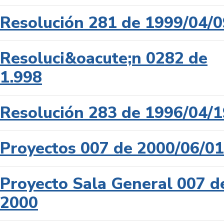
Resolución 281 de 1999/04/0
Resoluci&oacute;n 0282 de
1.998
Resolución 283 de 1996/04/1
Proyectos 007 de 2000/06/01
Proyecto Sala General 007 d
2000