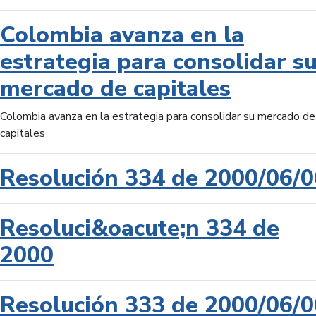
Colombia avanza en la
estrategia para consolidar s
mercado de capitales
Colombia avanza en la estrategia para consolidar su mercado de
capitales
Resolución 334 de 2000/06/0
Resoluci&oacute;n 334 de
2000
Resolución 333 de 2000/06/0