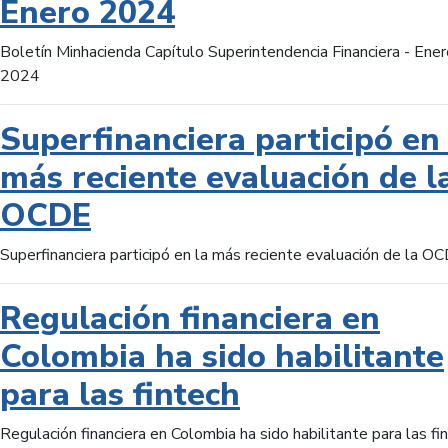
Enero 2024
Boletín Minhacienda Capítulo Superintendencia Financiera - Ener
2024
Superfinanciera participó en 
más reciente evaluación de l
OCDE
Superfinanciera participó en la más reciente evaluación de la O
Regulación financiera en
Colombia ha sido habilitante
para las fintech
Regulación financiera en Colombia ha sido habilitante para las fi