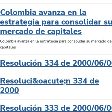
Colombia avanza en la
estrategia para consolidar s
mercado de capitales
Colombia avanza en la estrategia para consolidar su mercado de
capitales
Resolución 334 de 2000/06/0
Resoluci&oacute;n 334 de
2000
Resolución 333 de 2000/06/0