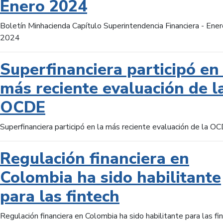
Enero 2024
Boletín Minhacienda Capítulo Superintendencia Financiera - Ener
2024
Superfinanciera participó en 
más reciente evaluación de l
OCDE
Superfinanciera participó en la más reciente evaluación de la O
Regulación financiera en
Colombia ha sido habilitante
para las fintech
Regulación financiera en Colombia ha sido habilitante para las fi