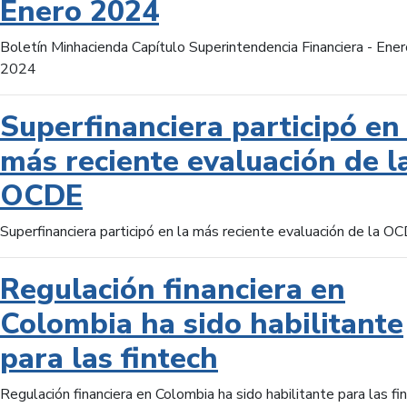
Enero 2024
Boletín Minhacienda Capítulo Superintendencia Financiera - Ener
2024
Superfinanciera participó en 
más reciente evaluación de l
OCDE
Superfinanciera participó en la más reciente evaluación de la O
Regulación financiera en
Colombia ha sido habilitante
para las fintech
Regulación financiera en Colombia ha sido habilitante para las fi