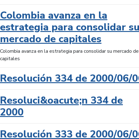
Colombia avanza en la
estrategia para consolidar s
mercado de capitales
Colombia avanza en la estrategia para consolidar su mercado de
capitales
Resolución 334 de 2000/06/0
Resoluci&oacute;n 334 de
2000
Resolución 333 de 2000/06/0