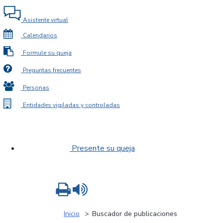
Asistente virtual
Calendarios
Formule su queja
Preguntas frecuentes
Personas
Entidades vigiladas y controladas
Presente su queja
Imprimir
Leer contenido
Inicio
Buscador de publicaciones