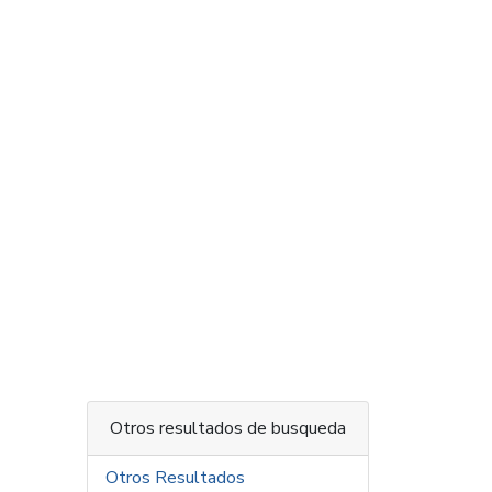
Otros resultados de busqueda
Otros Resultados