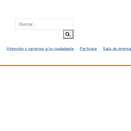
Buscar...
Buscar
Atención y servicios a la ciudadanía
Participa
Sala de prensa