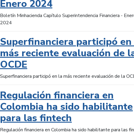
Enero 2024
Boletín Minhacienda Capítulo Superintendencia Financiera - Ener
2024
Superfinanciera participó en 
más reciente evaluación de l
OCDE
Superfinanciera participó en la más reciente evaluación de la O
Regulación financiera en
Colombia ha sido habilitante
para las fintech
Regulación financiera en Colombia ha sido habilitante para las fi