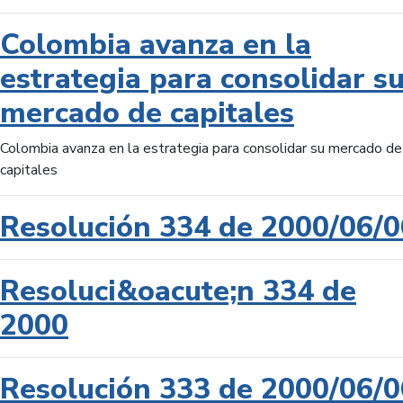
Colombia avanza en la
estrategia para consolidar s
mercado de capitales
Colombia avanza en la estrategia para consolidar su mercado de
capitales
Resolución 334 de 2000/06/0
Resoluci&oacute;n 334 de
2000
Resolución 333 de 2000/06/0