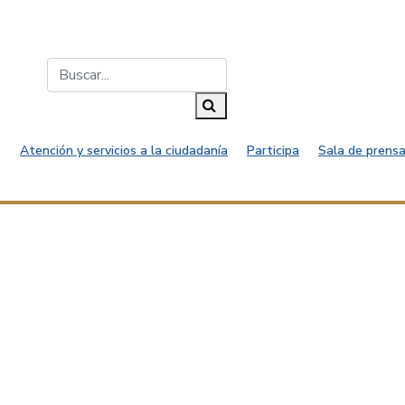
Buscar...
Buscar
Atención y servicios a la ciudadanía
Participa
Sala de prensa