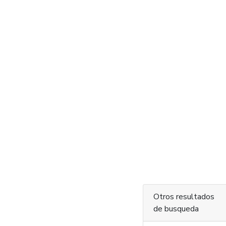
Otros resultados
de busqueda