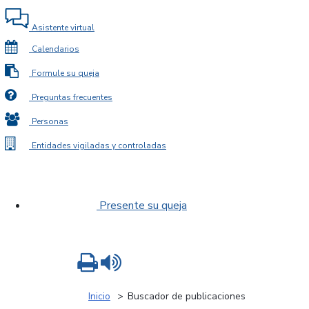
Asistente virtual
Calendarios
Formule su queja
Preguntas frecuentes
Personas
Entidades vigiladas y controladas
Presente su queja
Imprimir
Leer contenido
Inicio
Buscador de publicaciones