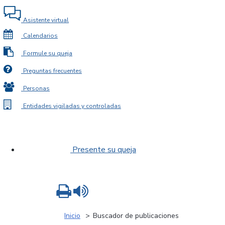
Asistente virtual
Calendarios
Formule su queja
Preguntas frecuentes
Personas
Entidades vigiladas y controladas
Presente su queja
Imprimir
Leer contenido
Inicio
Buscador de publicaciones