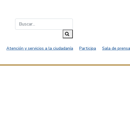
Buscar...
Buscar
Atención y servicios a la ciudadanía
Participa
Sala de prensa