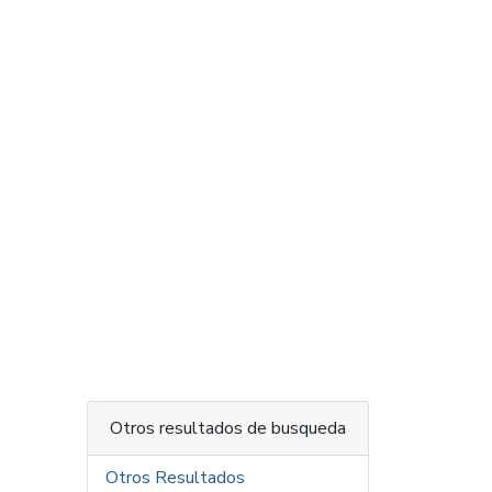
Otros resultados de busqueda
Otros Resultados