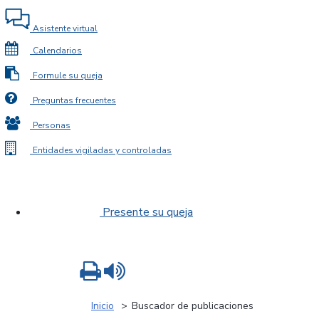
Asistente virtual
Calendarios
Formule su queja
Preguntas frecuentes
Personas
Entidades vigiladas y controladas
Presente su queja
Imprimir
Leer contenido
Inicio
Buscador de publicaciones