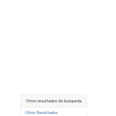
Otros resultados de busqueda
Otros Resultados