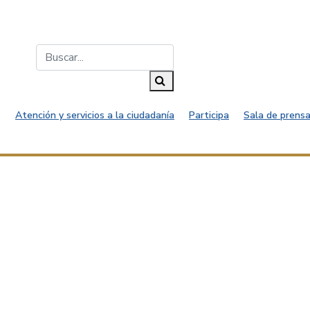
Buscar...
Buscar
Atención y servicios a la ciudadanía
Participa
Sala de prensa