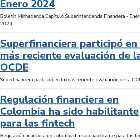
Enero 2024
Boletín Minhacienda Capítulo Superintendencia Financiera - Ener
2024
Superfinanciera participó en 
más reciente evaluación de l
OCDE
Superfinanciera participó en la más reciente evaluación de la O
Regulación financiera en
Colombia ha sido habilitante
para las fintech
Regulación financiera en Colombia ha sido habilitante para las fi