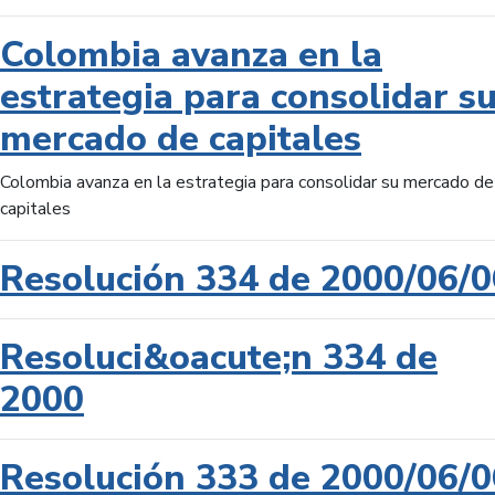
Colombia avanza en la
estrategia para consolidar s
mercado de capitales
Colombia avanza en la estrategia para consolidar su mercado de
capitales
Resolución 334 de 2000/06/0
Resoluci&oacute;n 334 de
2000
Resolución 333 de 2000/06/0