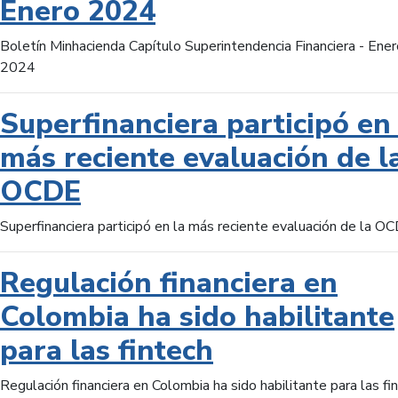
Enero 2024
Boletín Minhacienda Capítulo Superintendencia Financiera - Ener
2024
Superfinanciera participó en 
más reciente evaluación de l
OCDE
Superfinanciera participó en la más reciente evaluación de la O
Regulación financiera en
Colombia ha sido habilitante
para las fintech
Regulación financiera en Colombia ha sido habilitante para las fi