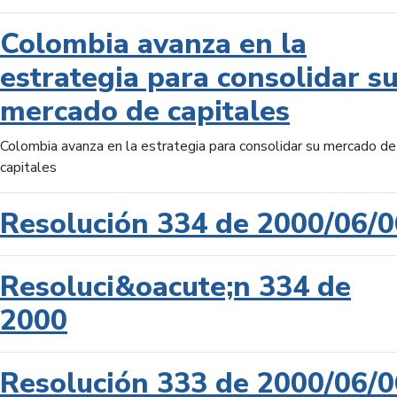
Colombia avanza en la
estrategia para consolidar s
mercado de capitales
Colombia avanza en la estrategia para consolidar su mercado de
capitales
Resolución 334 de 2000/06/0
Resoluci&oacute;n 334 de
2000
Resolución 333 de 2000/06/0