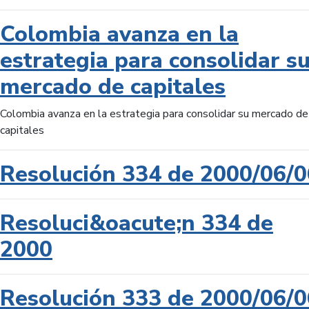
Colombia avanza en la
estrategia para consolidar s
mercado de capitales
Colombia avanza en la estrategia para consolidar su mercado de
capitales
Resolución 334 de 2000/06/0
Resoluci&oacute;n 334 de
2000
Resolución 333 de 2000/06/0