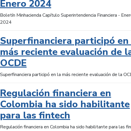
Enero 2024
Boletín Minhacienda Capítulo Superintendencia Financiera - Ener
2024
Superfinanciera participó en 
más reciente evaluación de l
OCDE
Superfinanciera participó en la más reciente evaluación de la O
Regulación financiera en
Colombia ha sido habilitante
para las fintech
Regulación financiera en Colombia ha sido habilitante para las fi