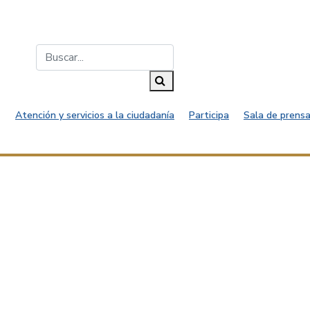
Buscar...
Buscar
Atención y servicios a la ciudadanía
Participa
Sala de prensa