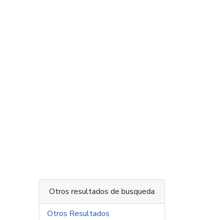
Otros resultados de busqueda
Otros Resultados