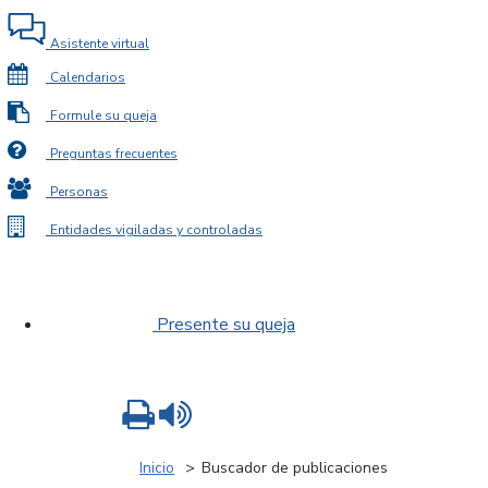
Asistente virtual
Calendarios
Formule su queja
Preguntas frecuentes
Personas
Entidades vigiladas y controladas
Presente su queja
Imprimir
Leer contenido
Inicio
Buscador de publicaciones