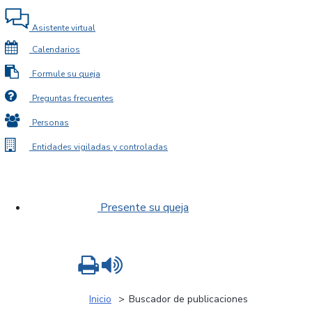
Asistente virtual
Calendarios
Formule su queja
Preguntas frecuentes
Personas
Entidades vigiladas y controladas
Presente su queja
Imprimir
Leer contenido
Inicio
Buscador de publicaciones