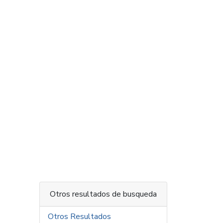
Otros resultados de busqueda
Otros Resultados