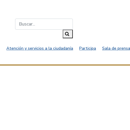
Buscar...
Buscar
Atención y servicios a la ciudadanía
Participa
Sala de prensa