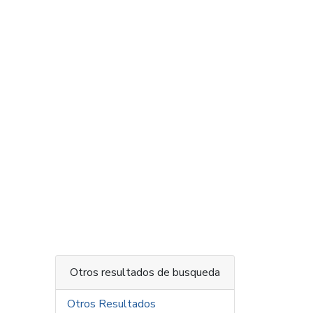
Otros resultados de busqueda
Otros Resultados