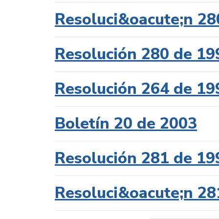
Resoluci&oacute;n 28
Resolución 280 de 19
Resolución 264 de 19
Boletín 20 de 2003
Resolución 281 de 19
Resoluci&oacute;n 28