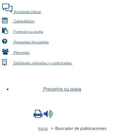
Asistente virtual
Calendarios
Formule su queja
Preguntas frecuentes
Personas
Entidades vigiladas y controladas
Presente su queja
Imprimir
Leer contenido
Inicio
Buscador de publicaciones