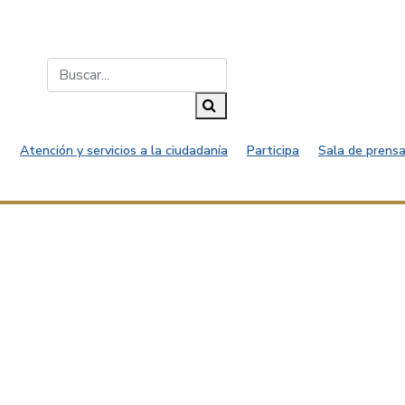
Buscar...
Buscar
Atención y servicios a la ciudadanía
Participa
Sala de prensa