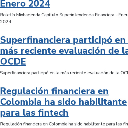
Enero 2024
Boletín Minhacienda Capítulo Superintendencia Financiera - Ener
2024
Superfinanciera participó en 
más reciente evaluación de l
OCDE
Superfinanciera participó en la más reciente evaluación de la O
Regulación financiera en
Colombia ha sido habilitante
para las fintech
Regulación financiera en Colombia ha sido habilitante para las fi