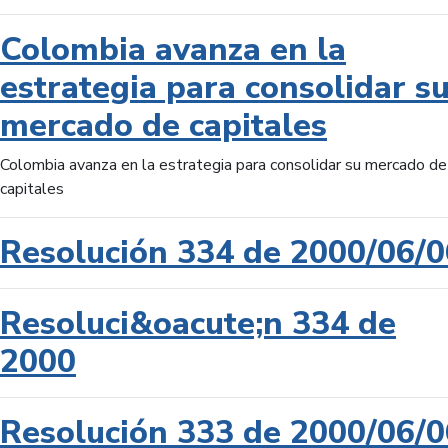
Colombia avanza en la
estrategia para consolidar s
mercado de capitales
Colombia avanza en la estrategia para consolidar su mercado de
capitales
Resolución 334 de 2000/06/0
Resoluci&oacute;n 334 de
2000
Resolución 333 de 2000/06/0