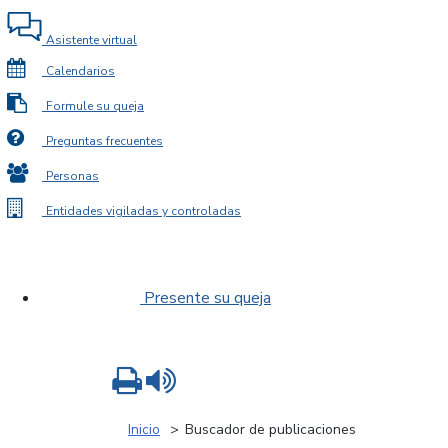
Asistente virtual
Calendarios
Formule su queja
Preguntas frecuentes
Personas
Entidades vigiladas y controladas
Presente su queja
Imprimir
Leer contenido
Inicio
Buscador de publicaciones