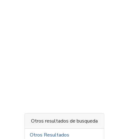
Otros resultados de busqueda
Otros Resultados