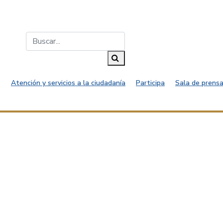
Buscar...
Buscar
Atención y servicios a la ciudadanía
Participa
Sala de prensa