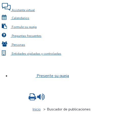
Asistente virtual
Calendarios
Formule su queja
Preguntas frecuentes
Personas
Entidades vigiladas y controladas
Presente su queja
Imprimir
Leer contenido
Inicio
Buscador de publicaciones