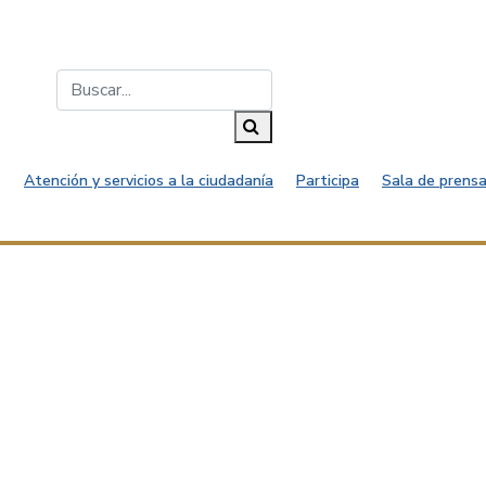
Buscar...
Buscar
Atención y servicios a la ciudadanía
Participa
Sala de prensa