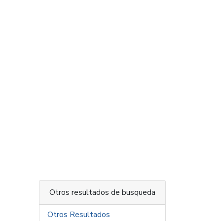
Otros resultados de busqueda
Otros Resultados