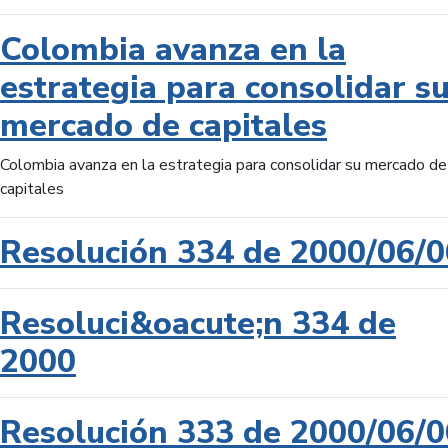
Colombia avanza en la
estrategia para consolidar s
mercado de capitales
Colombia avanza en la estrategia para consolidar su mercado de
capitales
Resolución 334 de 2000/06/0
Resoluci&oacute;n 334 de
2000
Resolución 333 de 2000/06/0