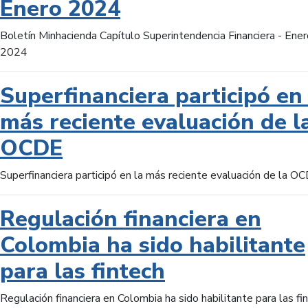
Enero 2024
Boletín Minhacienda Capítulo Superintendencia Financiera - Ener
2024
Superfinanciera participó en 
más reciente evaluación de l
OCDE
Superfinanciera participó en la más reciente evaluación de la O
Regulación financiera en
Colombia ha sido habilitante
para las fintech
Regulación financiera en Colombia ha sido habilitante para las fi