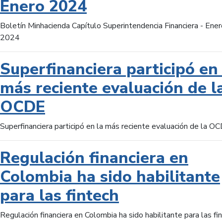
Enero 2024
Boletín Minhacienda Capítulo Superintendencia Financiera - Ener
2024
Superfinanciera participó en 
más reciente evaluación de l
OCDE
Superfinanciera participó en la más reciente evaluación de la O
Regulación financiera en
Colombia ha sido habilitante
para las fintech
Regulación financiera en Colombia ha sido habilitante para las fi