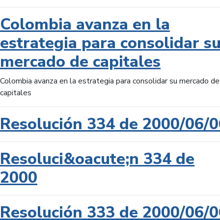
Colombia avanza en la
estrategia para consolidar s
mercado de capitales
Colombia avanza en la estrategia para consolidar su mercado de
capitales
Resolución 334 de 2000/06/0
Resoluci&oacute;n 334 de
2000
Resolución 333 de 2000/06/0