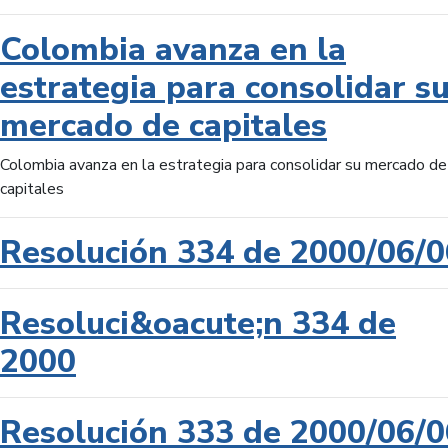
Colombia avanza en la
estrategia para consolidar s
mercado de capitales
Colombia avanza en la estrategia para consolidar su mercado de
capitales
Resolución 334 de 2000/06/0
Resoluci&oacute;n 334 de
2000
Resolución 333 de 2000/06/0