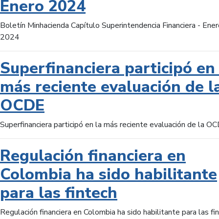
Enero 2024
Boletín Minhacienda Capítulo Superintendencia Financiera - Ener
2024
Superfinanciera participó en 
más reciente evaluación de l
OCDE
Superfinanciera participó en la más reciente evaluación de la O
Regulación financiera en
Colombia ha sido habilitante
para las fintech
Regulación financiera en Colombia ha sido habilitante para las fi