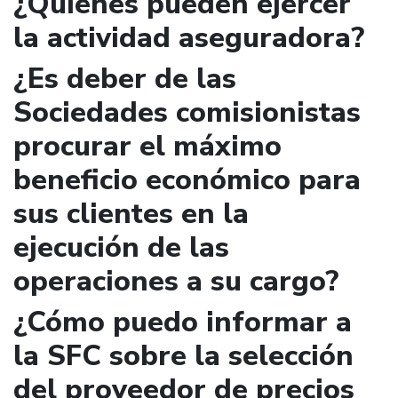
¿Quienes pueden ejercer
la actividad aseguradora?
¿Es deber de las
Sociedades comisionistas
procurar el máximo
beneficio económico para
sus clientes en la
ejecución de las
operaciones a su cargo?
¿Cómo puedo informar a
la SFC sobre la selección
del proveedor de precios