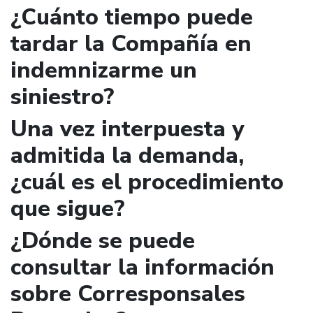
¿Cuánto tiempo puede
tardar la Compañía en
indemnizarme un
siniestro?
Una vez interpuesta y
admitida la demanda,
¿cuál es el procedimiento
que sigue?
¿Dónde se puede
consultar la información
sobre Corresponsales