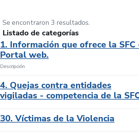
Se encontraron 3 resultados.
Listado de categorías
1. Información que ofrece la SFC 
Portal web.
Descripción
4. Quejas contra entidades
vigiladas - competencia de la SF
30. Víctimas de la Violencia