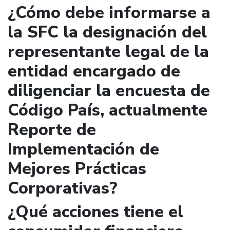
¿Cómo debe informarse a
la SFC la designación del
representante legal de la
entidad encargado de
diligenciar la encuesta de
Código País, actualmente
Reporte de
Implementación de
Mejores Prácticas
Corporativas?
¿Qué acciones tiene el