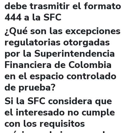
debe trasmitir el formato
444 a la SFC
¿Qué son las excepciones
regulatorias otorgadas
por la Superintendencia
Financiera de Colombia
en el espacio controlado
de prueba?
Si la SFC considera que
el interesado no cumple
con los requisitos