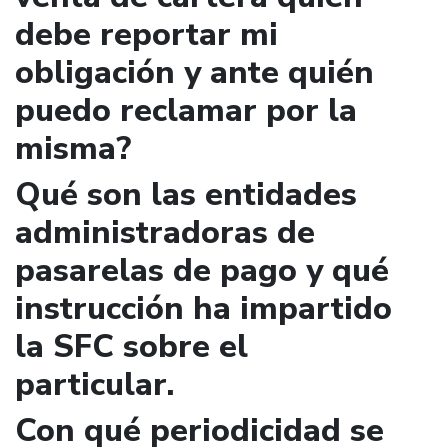
debe reportar mi
obligación y ante quién
puedo reclamar por la
misma?
Qué son las entidades
administradoras de
pasarelas de pago y qué
instrucción ha impartido
la SFC sobre el
particular.
Con qué periodicidad se