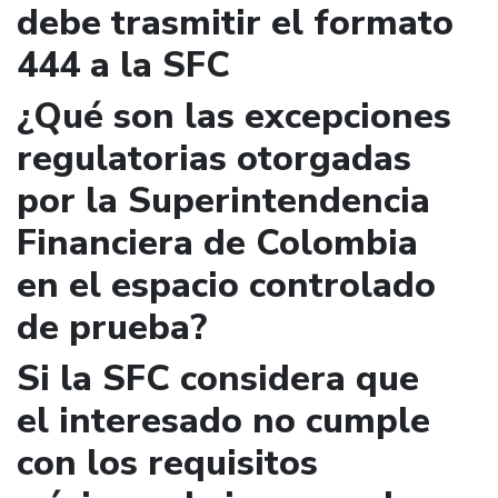
debe trasmitir el formato
444 a la SFC
¿Qué son las excepciones
regulatorias otorgadas
por la Superintendencia
Financiera de Colombia
en el espacio controlado
de prueba?
Si la SFC considera que
el interesado no cumple
con los requisitos