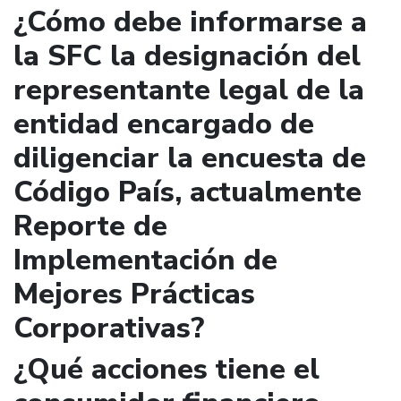
¿Cómo debe informarse a
la SFC la designación del
representante legal de la
entidad encargado de
diligenciar la encuesta de
Código País, actualmente
Reporte de
Implementación de
Mejores Prácticas
Corporativas?
¿Qué acciones tiene el