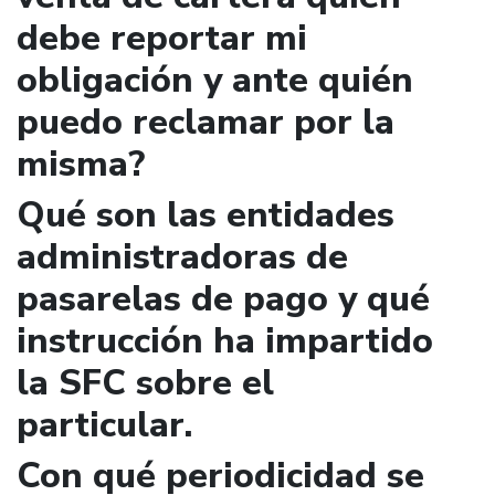
debe reportar mi
obligación y ante quién
puedo reclamar por la
misma?
Qué son las entidades
administradoras de
pasarelas de pago y qué
instrucción ha impartido
la SFC sobre el
particular.
Con qué periodicidad se