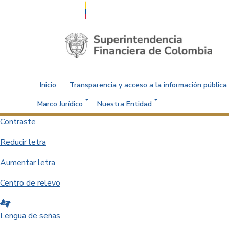
Saltar al contenido principal
Inicio
Transparencia y acceso a la información pública
Marco Jurídico
Nuestra Entidad
Contraste
Reducir letra
Aumentar letra
Centro de relevo
Lengua de señas