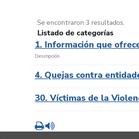
Se encontraron 3 resultados.
Listado de categorías
1. Información que ofrec
Descripción
4. Quejas contra entidad
30. Víctimas de la Violen
Imprimir
Leer contenido