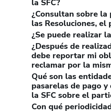
la SFC?
¿Consultan sobre la 
las Resoluciones, el
¿Se puede realizar la
¿Después de realizad
debe reportar mi obl
reclamar por la mis
Qué son las entidad
pasarelas de pago y 
la SFC sobre el parti
Con qué periodicidad