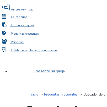
Asistente virtual
Calendarios
Formule su queja
Preguntas frecuentes
Personas
Entidades vigiladas y controladas
Presente su queja
Inicio
Preguntas Frecuentes
Buscador de pr