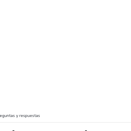
eguntas y respuestas