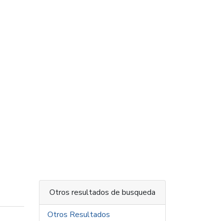
Otros resultados de busqueda
Otros Resultados