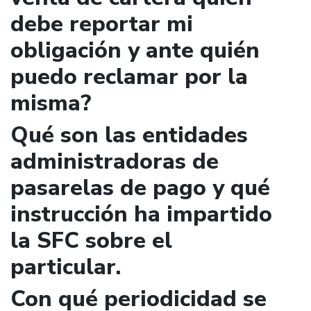
debe reportar mi
obligación y ante quién
puedo reclamar por la
misma?
Qué son las entidades
administradoras de
pasarelas de pago y qué
instrucción ha impartido
la SFC sobre el
particular.
Con qué periodicidad se