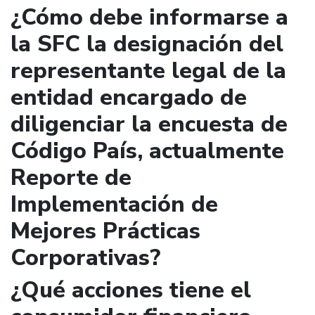
¿Cómo debe informarse a
la SFC la designación del
representante legal de la
entidad encargado de
diligenciar la encuesta de
Código País, actualmente
Reporte de
Implementación de
Mejores Prácticas
Corporativas?
¿Qué acciones tiene el