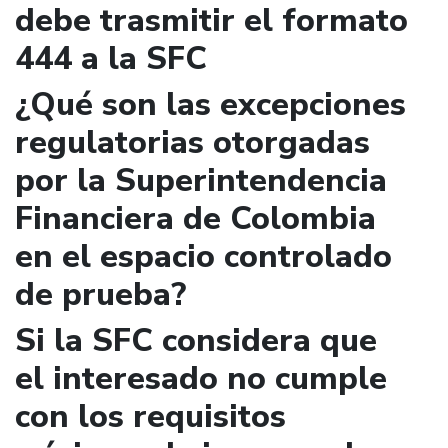
debe trasmitir el formato
444 a la SFC
¿Qué son las excepciones
regulatorias otorgadas
por la Superintendencia
Financiera de Colombia
en el espacio controlado
de prueba?
Si la SFC considera que
el interesado no cumple
con los requisitos